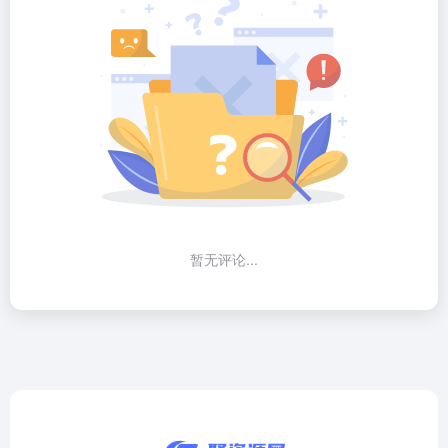
暂无评论...