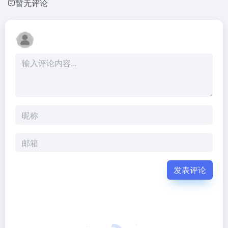
暂无评论
发表评论