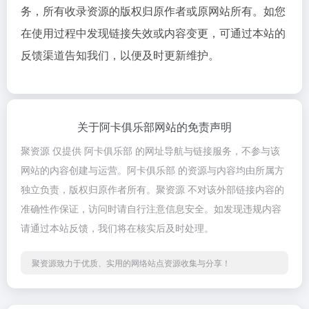
务，所有收录资源的版权归原作者或原网站所有。如您
在使用过程中发现链接失效或内容变更，可通过本站的
反馈渠道告知我们，以便及时更新维护。
关于阿卡俱乐部网站的免责声明
聚资源 仅提供 阿卡俱乐部 的网址导航与链接服务，不参与该
网站的内容创建与运营。阿卡俱乐部 的资源与内容均由所属方
独立负责，版权归原作者所有。聚资源 不对该外部链接内容的
准确性作保证，访问时请自行注意信息安全。如发现违规内容
请通过本站反馈，我们将在核实后及时处理。
聚资源致力于优质、实用的网络站点资源收集与分享！