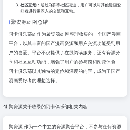
社区互动
：通过Q群等社区渠道，用户可以与其他漫画爱
好者进行更深入的交流和互动。
聚资源
网总结
阿卡俱乐部
作为
聚资源
网整理收集的一个国产漫画
平台，以其丰富的国产漫画资源和用户交流功能受到用
户的喜爱。平台不仅提供了在线阅读服务，还有资源分
享和社区互动功能，增强了用户的参与感和阅读体验。
阿卡俱乐部以其独特的定位和深度的内容，成为了国产
漫画爱好者的理想选择。
聚资源关于收录的阿卡俱乐部相关内容
聚资源 作为一个中立的资源聚合平台，不参与任何资源