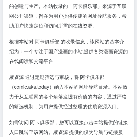
的创建与生产。本站收录的「阿卡俱乐部」来源于互联
网公开渠道，旨在为用户提供便捷的网址导航服务，帮
助用户快速定位和访问所需的在线资源。
根据本站对 阿卡俱乐部 的收录信息，该网站的基本介
绍为：一个专注于国产漫画的小站,提供各类漫画资源的
在线阅读和交流平台
聚资源 通过定期筛选与审核，将 阿卡俱乐部
（comic.aka.today）纳入本站的网址导航目录。本站致
力于从互联网的各个角落发掘有价值的内容，通过严格
的筛选机制，为用户提供经过整理的优质资源入口。
如需访问 阿卡俱乐部，您可以直接点击本站提供的链接
入口跳转至该网站。聚资源 提供的仅为导航与链接服