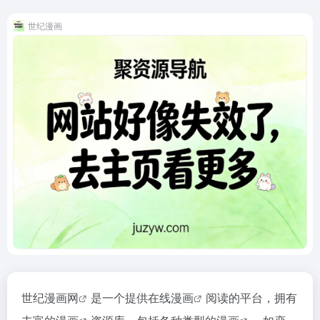
世纪漫画
世纪漫画网
是一个提供
在线漫画
阅读的平台，拥有