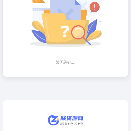
暂无评论...