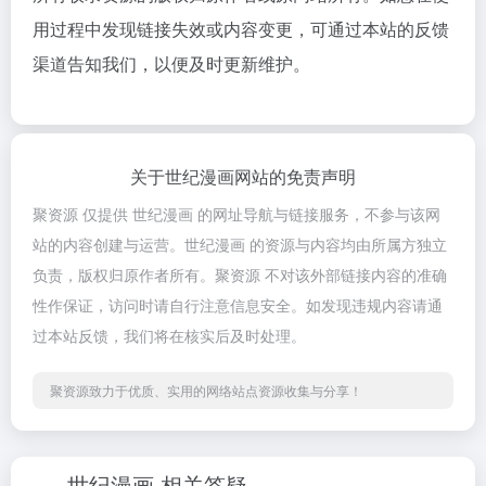
用过程中发现链接失效或内容变更，可通过本站的反馈
渠道告知我们，以便及时更新维护。
关于世纪漫画网站的免责声明
聚资源 仅提供 世纪漫画 的网址导航与链接服务，不参与该网
站的内容创建与运营。世纪漫画 的资源与内容均由所属方独立
负责，版权归原作者所有。聚资源 不对该外部链接内容的准确
性作保证，访问时请自行注意信息安全。如发现违规内容请通
过本站反馈，我们将在核实后及时处理。
聚资源致力于优质、实用的网络站点资源收集与分享！
世纪漫画 相关答疑