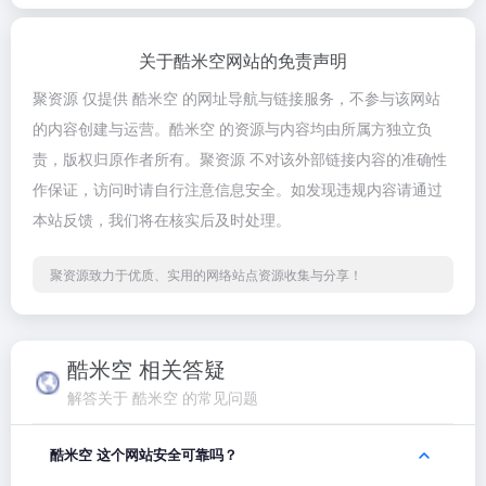
关于酷米空网站的免责声明
聚资源 仅提供 酷米空 的网址导航与链接服务，不参与该网站
的内容创建与运营。酷米空 的资源与内容均由所属方独立负
责，版权归原作者所有。聚资源 不对该外部链接内容的准确性
作保证，访问时请自行注意信息安全。如发现违规内容请通过
本站反馈，我们将在核实后及时处理。
聚资源致力于优质、实用的网络站点资源收集与分享！
酷米空 相关答疑
解答关于 酷米空 的常见问题
酷米空 这个网站安全可靠吗？