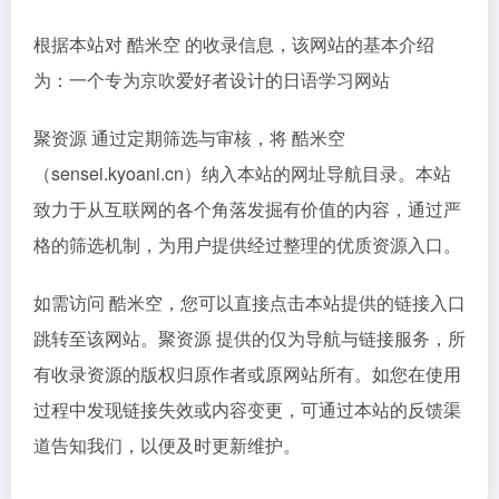
根据本站对 酷米空 的收录信息，该网站的基本介绍
为：一个专为京吹爱好者设计的日语学习网站
聚资源 通过定期筛选与审核，将 酷米空
（sensei.kyoani.cn）纳入本站的网址导航目录。本站
致力于从互联网的各个角落发掘有价值的内容，通过严
格的筛选机制，为用户提供经过整理的优质资源入口。
如需访问 酷米空，您可以直接点击本站提供的链接入口
跳转至该网站。聚资源 提供的仅为导航与链接服务，所
有收录资源的版权归原作者或原网站所有。如您在使用
过程中发现链接失效或内容变更，可通过本站的反馈渠
道告知我们，以便及时更新维护。