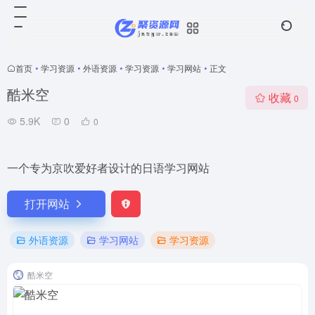
首页
•
学习资源
•
外语资源
•
学习资源
•
学习网站
•
正文
酷米空
收藏
0
5.9K
0
0
一个专为京吹爱好者设计的日语学习网站
打开网站
外语资源
学习网站
学习资源
酷米空