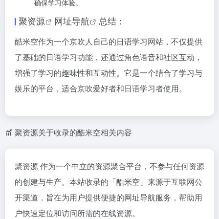
确保学习体验。
聚资源
网址导航
总结：
酷米空作为一个京吹人自己的日语学习网站，不仅提供
了基础的日语学习功能，还通过角色语音和社区互动，
增强了学习的趣味性和互动性。它是一个结合了学习与
娱乐的平台，适合京吹爱好者和日语学习者使用。
聚资源关于收录的酷米空相关内容
聚资源 作为一个中立的资源聚合平台，不参与任何资源
的创建与生产。本站收录的「酷米空」来源于互联网公
开渠道，旨在为用户提供便捷的网址导航服务，帮助用
户快速定位和访问所需的在线资源。