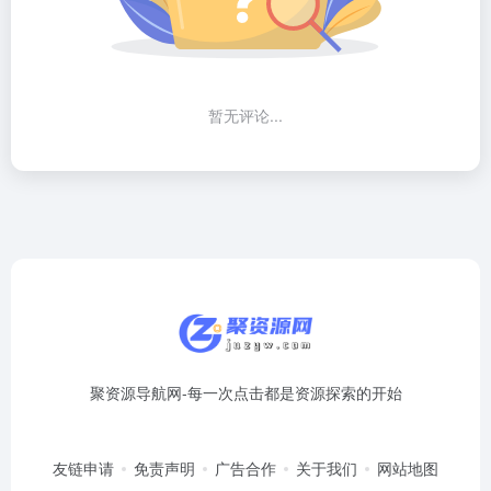
暂无评论...
聚资源导航网-每一次点击都是资源探索的开始
友链申请
免责声明
广告合作
关于我们
网站地图