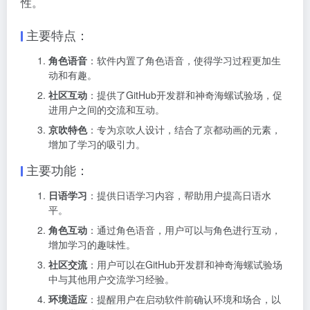
性。
主要特点：
角色语音
：软件内置了角色语音，使得学习过程更加生
动和有趣。
社区互动
：提供了GitHub开发群和神奇海螺试验场，促
进用户之间的交流和互动。
京吹特色
：专为京吹人设计，结合了京都动画的元素，
增加了学习的吸引力。
主要功能：
日语学习
：提供日语学习内容，帮助用户提高日语水
平。
角色互动
：通过角色语音，用户可以与角色进行互动，
增加学习的趣味性。
社区交流
：用户可以在GitHub开发群和神奇海螺试验场
中与其他用户交流学习经验。
环境适应
：提醒用户在启动软件前确认环境和场合，以