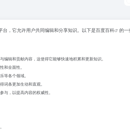
平台，它允许用户共同编辑和分享知识。以下是
百度百科
的一
与编辑和贡献内容，这使得它能够快速地积累和更新知识。
性和全面性。
乐等各个领域。
得词条更加生动和直观。
参与，以提高内容的权威性。
。