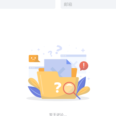
暂无评论...