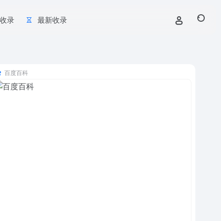
收录
最新收录
百度百科