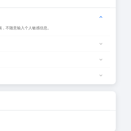
惕，不随意输入个人敏感信息。
服务器临时维护或网络波动导致，建议稍后再试。
该网站运营方负责。
确性和有效性。