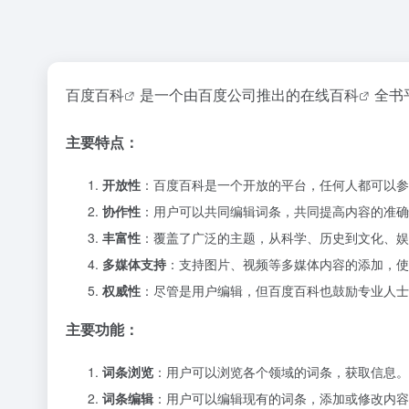
百度百科
是一个由百度公司推出的
在线百科
全书
主要特点：
开放性
：百度百科是一个开放的平台，任何人都可以参
协作性
：用户可以共同编辑词条，共同提高内容的准确
丰富性
：覆盖了广泛的主题，从科学、历史到文化、娱
多媒体支持
：支持图片、视频等多媒体内容的添加，使
权威性
：尽管是用户编辑，但百度百科也鼓励专业人士
主要功能：
词条浏览
：用户可以浏览各个领域的词条，获取信息。
词条编辑
：用户可以编辑现有的词条，添加或修改内容