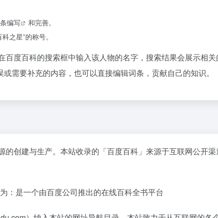
条编写
和完善。
百科之星”的称号。
在百度百科的搜索框中输入该人物的名字，搜索结果会展示相关
误或需要补充的内容，也可以直接编辑词条，贡献自己的知识。
资源的创建与生产。本站收录的「百度百科」来源于互联网公开渠
绍为：是一个由百度公司推出的在线百科全书平台
.baidu.com）纳入本站的网址导航目录。本站致力于从互联