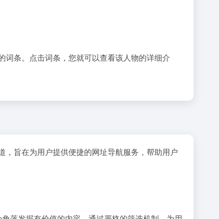
的词条。点击词条，您就可以查看该人物的详细介
道，旨在为用户提供便捷的网址导航服务，帮助用户
网的各个角落发掘有价值的内容，通过严格的筛选机制，为用