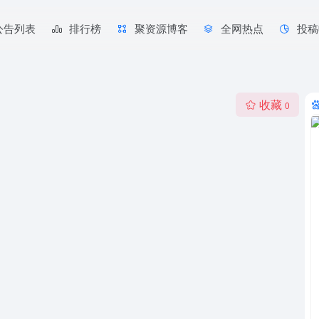
公告列表
排行榜
聚资源博客
全网热点
投稿
收藏
0