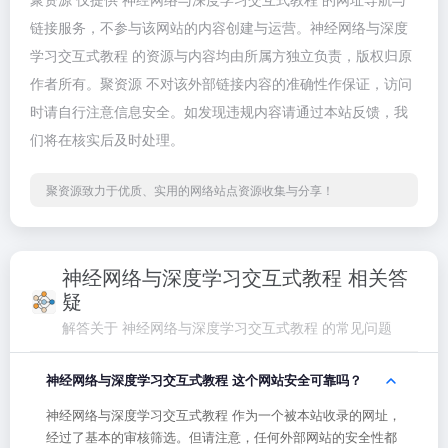
链接服务，不参与该网站的内容创建与运营。神经网络与深度
学习交互式教程 的资源与内容均由所属方独立负责，版权归原
作者所有。聚资源 不对该外部链接内容的准确性作保证，访问
时请自行注意信息安全。如发现违规内容请通过本站反馈，我
们将在核实后及时处理。
聚资源致力于优质、实用的网络站点资源收集与分享！
神经网络与深度学习交互式教程 相关答
疑
解答关于 神经网络与深度学习交互式教程 的常见问题
神经网络与深度学习交互式教程 这个网站安全可靠吗？
神经网络与深度学习交互式教程 作为一个被本站收录的网址，
经过了基本的审核筛选。但请注意，任何外部网站的安全性都