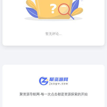
暂无评论...
聚资源导航网-每一次点击都是资源探索的开始