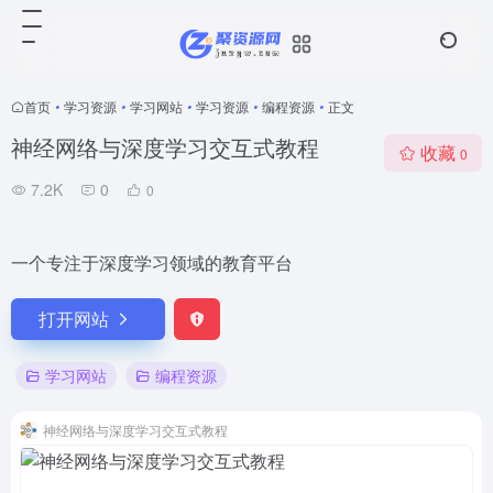
首页
•
学习资源
•
学习网站
•
学习资源
•
编程资源
•
正文
神经网络与深度学习交互式教程
收藏
0
7.2K
0
0
一个专注于深度学习领域的教育平台
打开网站
学习网站
编程资源
神经网络与深度学习交互式教程