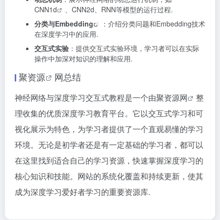
CNN1d
、CNN2d、RNN等模型的运行过程.
分类与
Embedding
：介绍分类问题和Embedding技术
在深度学习中的应用.
交互式实验
：提供交互式实验环境，学习者可以在实际
操作中加深对知识的理解和应用.
聚资源
网总结
神经网络与深度学习交互式教程是一个由
聚资源网
整
理收集的优质深度学习教育平台。它以交互式学习和可
视化展示为特色，为学习者提供了一个直观易懂的学习
环境。无论是初学者还是有一定基础的学习者，都可以
在这里找到适合自己的学习资源，快速掌握深度学习的
核心知识和技能。网站的系统化覆盖和持续更新，使其
成为深度学习爱好者学习的重要资源库.