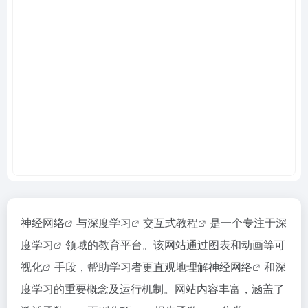
神经网络
与
深度学习
交互式教程
是一个专注于
深
度学习
领域的教育平台。该网站通过图表和动画等
可
视化
手段，帮助学习者更直观地理解
神经网络
和深
度学习的重要概念及运行机制。网站内容丰富，涵盖了