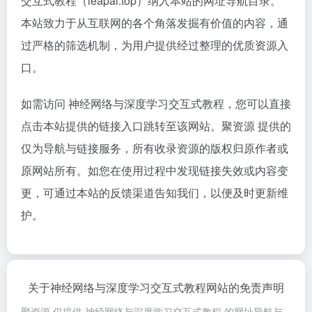
交互式教程（leapai.top）纳入本站的网址导航目录。
本站致力于从互联网的各个角落发掘有价值的内容，通
过严格的筛选机制，为用户提供经过整理的优质资源入
口。
如需访问 神经网络与深度学习交互式教程，您可以直接
点击本站提供的链接入口跳转至该网站。聚资源 提供的
仅为导航与链接服务，所有收录资源的版权归原作者或
原网站所有。如您在使用过程中发现链接失效或内容变
更，可通过本站的反馈渠道告知我们，以便及时更新维
护。
关于神经网络与深度学习交互式教程网站的免责声明
聚资源 仅提供 神经网络与深度学习交互式教程 的网址导航与