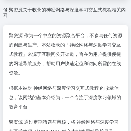
聚资源关于收录的神经网络与深度学习交互式教程相关内
容
聚资源 作为一个中立的资源聚合平台，不参与任何资源
的创建与生产。本站收录的「神经网络与深度学习交互
式教程」来源于互联网公开渠道，旨在为用户提供便捷
的网址导航服务，帮助用户快速定位和访问所需的在线
资源。
根据本站对 神经网络与深度学习交互式教程 的收录信
息，该网站的基本介绍为：一个专注于深度学习领域的
教育平台
聚资源 通过定期筛选与审核，将 神经网络与深度学习