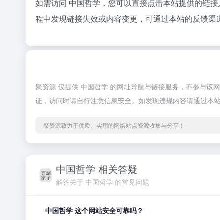
如需访问 中国哲学，您可以直接点击本站提供的链
程中发现链接失效或内容变更，可通过本站的反馈渠
聚资源 仅提供 中国哲学 的网址导航与链接服务，不参与
证，访问时请自行注意信息安全。如发现违规内容请通过本
聚资源致力于优质、实用的网络站点资源收集与分享！
中国哲学 相关答疑
解答关于 中国哲学 的常见问题
中国哲学 这个网站安全可靠吗？