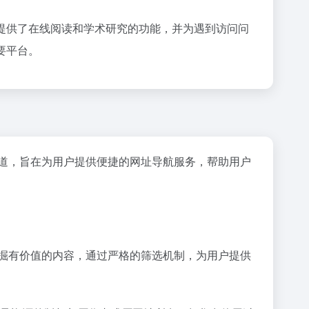
提供了在线阅读和学术研究的功能，并为遇到访问问
重要平台。
道，旨在为用户提供便捷的网址导航服务，帮助用户
落发掘有价值的内容，通过严格的筛选机制，为用户提供