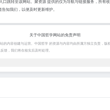
接入口跳转至该网站。聚资源 提供的仅为导航与链接服务，所有
道告知我们，以便及时更新维护。
关于中国哲学网站的免责声明
该网站的内容创建与运营。中国哲学 的资源与内容均由所属方独立负责，版
站反馈，我们将在核实后及时处理。