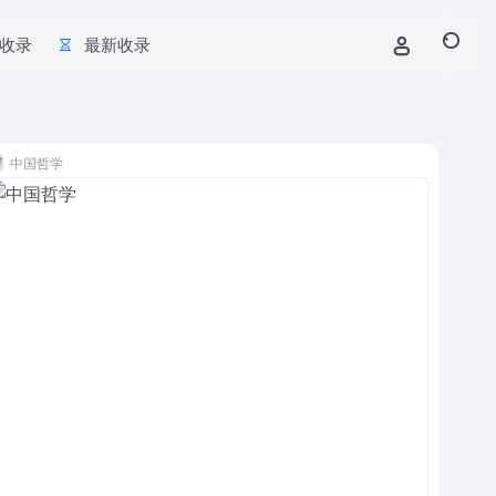
收录
最新收录
中国哲学