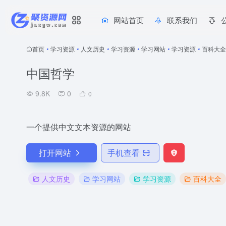
网站首页
联系我们
首页
•
学习资源
•
人文历史
•
学习资源
•
学习网站
•
学习资源
•
百科大全
中国哲学
9.8K
0
0
一个提供中文文本资源的网站
打开网站
手机查看
人文历史
学习网站
学习资源
百科大全