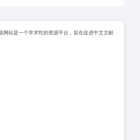
该网站是一个学术性的资源平台，旨在促进
中文文献