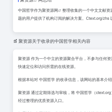
中国哲学作为
聚资源网
整理收集的一个中文文献资
题的用户提供了机构订阅的解决方案。Ctext.org
聚资源关于收录的中国哲学相关内容
聚资源 作为一个中立的资源聚合平台，不参与任何
快速定位和访问所需的在线资源。
根据本站对 中国哲学 的收录信息，该网站的基本介
聚资源 通过定期筛选与审核，将 中国哲学（ctex
经过整理的优质资源入口。