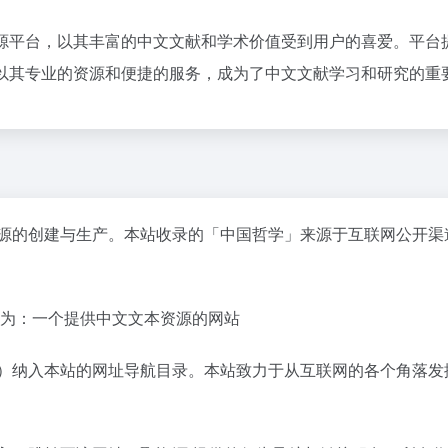
源平台，以其丰富的中文文献和学术价值受到用户的喜爱。平台
/zhs 以其专业的资源和便捷的服务，成为了中文文献学习和研究的
资源的创建与生产。本站收录的「中国哲学」来源于互联网公开渠
绍为：一个提供中文文本资源的网站
t.org）纳入本站的网址导航目录。本站致力于从互联网的各个角