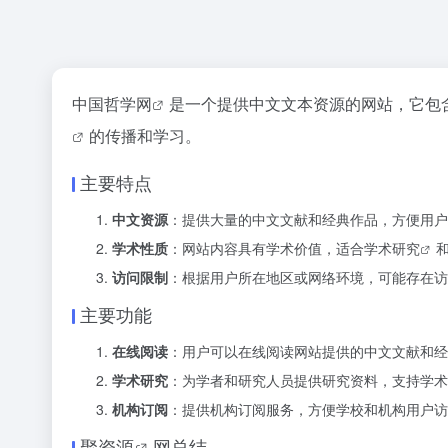
中国哲学网
是一个提供中文文本资源的网站，它包
的传播和学习。
主要特点
中文资源
：提供大量的中文文献和经典作品，方便用户
学术性质
：网站内容具有学术价值，适合
学术研究
访问限制
：根据用户所在地区或网络环境，可能存在访
主要功能
在线阅读
：用户可以在线阅读网站提供的中文文献和经
学术研究
：为学者和研究人员提供研究资料，支持学术
机构订阅
：提供机构订阅服务，方便学校和机构用户访
聚资源
网总结