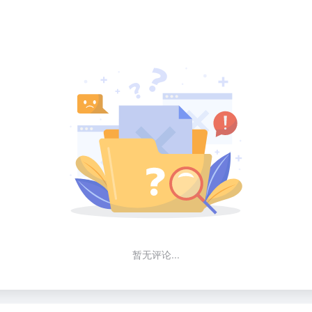
暂无评论...