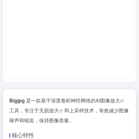
Bigjpg
是一款基于深度卷积神经网络的
AI图像放大
工具，专注于
无损放大
和上采样技术，有效减少图像
噪声和锯齿，保持图像质量。
核心特性