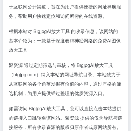
于互联网公开渠道，旨在为用户提供便捷的网址导航服
务，帮助用户快速定位和访问所需的在线资源。
根据本站对 BigjpgAI放大工具 的收录信息，该网站的
基本介绍为：一款基于深度卷积神经网络的免费AI图像
放大工具
聚资源 通过定期筛选与审核，将 BigjpgAI放大工具
（bigjpg.com）纳入本站的网址导航目录。本站致力于
从互联网的各个角落发掘有价值的内容，通过严格的筛
选机制，为用户提供经过整理的优质资源入口。
如需访问 BigjpgAI放大工具，您可以直接点击本站提供
的链接入口跳转至该网站。聚资源 提供的仅为导航与链
接服务，所有收录资源的版权归原作者或原网站所有。