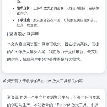
验。
隐私保护
：上传和放大后的图像3天后自动删除，链接加
密保护。
下载速度
：默认服务器在中国，可切换至美国服务器以
提升下载速度。
聚资源
网声明
本文内容由
聚资源
网整理收集，旨在提供高效、便捷
的AI图像放大解决方案。我们致力于提供最新、最实用
的信息，帮助用户更好地处理图像放大需求。
聚资源关于收录的BigjpgAI放大工具相关内容
聚资源 作为一个中立的资源聚合平台，不参与任何资源
的创建与生产。本站收录的「BigjpgAI放大工具」来源