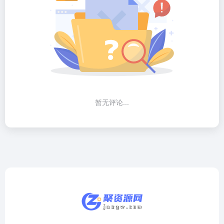
暂无评论...