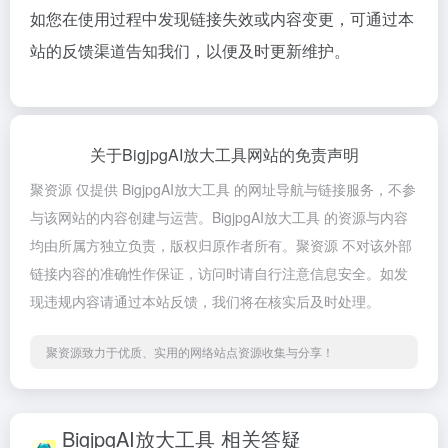
如您在使用过程中发现链接失效或内容变更，可通过本
站的反馈渠道告知我们，以便及时更新维护。
关于BigjpgAI放大工具网站的免责声明
聚资源 仅提供 BigjpgAI放大工具 的网址导航与链接服务，不参
与该网站的内容创建与运营。BigjpgAI放大工具 的资源与内容
均由所属方独立负责，版权归原作者所有。聚资源 不对该外部
链接内容的准确性作保证，访问时请自行注意信息安全。如发
现违规内容请通过本站反馈，我们将在核实后及时处理。
聚资源致力于优质、实用的网络站点资源收集与分享！
BigjpgAI放大工具 相关答疑