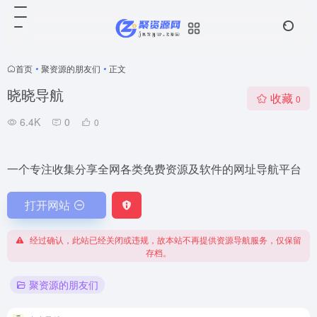
首页
•
聚资源的朋友们
•
正文
晓晓导航
收藏
0
6.4K
0
0
一个专注收集分享全网各类免费资源及软件的网址导航平台
打开网站
经过确认，此站已经关闭或违规，故本站不再提供资源导航服务，仅保留
存档。
聚资源的朋友们