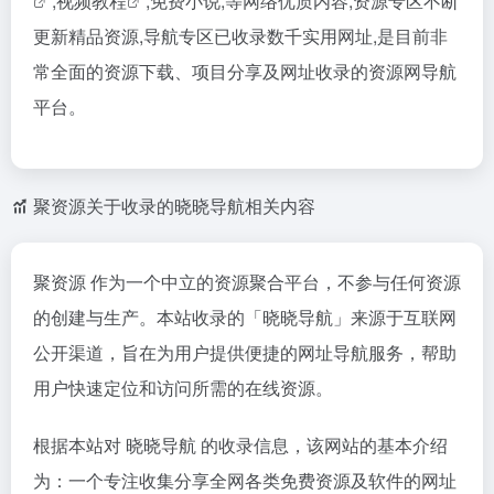
,
视频教程
,免费小说,等网络优质内容,资源专区不断
更新精品资源,导航专区已收录数千实用网址,是目前非
常全面的资源下载、项目分享及网址收录的资源网导航
平台。
聚资源关于收录的晓晓导航相关内容
聚资源 作为一个中立的资源聚合平台，不参与任何资源
的创建与生产。本站收录的「晓晓导航」来源于互联网
公开渠道，旨在为用户提供便捷的网址导航服务，帮助
用户快速定位和访问所需的在线资源。
根据本站对 晓晓导航 的收录信息，该网站的基本介绍
为：一个专注收集分享全网各类免费资源及软件的网址