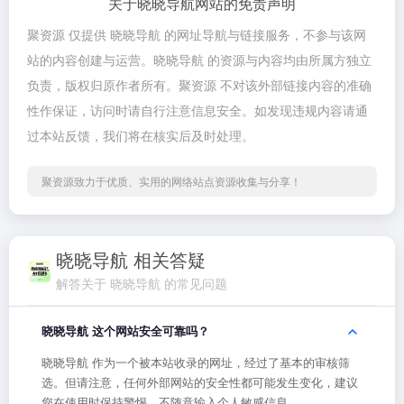
关于晓晓导航网站的免责声明
聚资源 仅提供 晓晓导航 的网址导航与链接服务，不参与该网
站的内容创建与运营。晓晓导航 的资源与内容均由所属方独立
负责，版权归原作者所有。聚资源 不对该外部链接内容的准确
性作保证，访问时请自行注意信息安全。如发现违规内容请通
过本站反馈，我们将在核实后及时处理。
聚资源致力于优质、实用的网络站点资源收集与分享！
晓晓导航 相关答疑
解答关于 晓晓导航 的常见问题
晓晓导航 这个网站安全可靠吗？
晓晓导航 作为一个被本站收录的网址，经过了基本的审核筛
选。但请注意，任何外部网站的安全性都可能发生变化，建议
您在使用时保持警惕，不随意输入个人敏感信息。