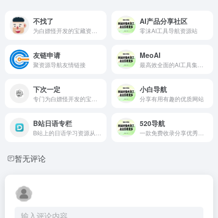
不找了
AI产品分享社区
为白嫖怪开发的宝藏资源收集网站
零沫AI工具导航资源站
友链申请
MeoAI
聚资源导航友情链接
最高效全面的AI工具集合网站，整理全网各类的免费AI工具
下次一定
小白导航
专门为白嫖怪开发的宝藏资源收集网站
分享有用有趣的优质网站
B站日语专栏
520导航
B站上的日语学习资源从零,基础到精通的全面教程
一款免费收录分享优秀网址的网站导航
暂无评论