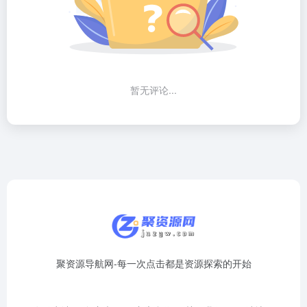
暂无评论...
聚资源导航网-每一次点击都是资源探索的开始