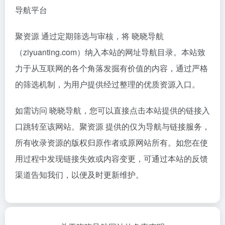
导航平台
聚资源 通过定期筛选与审核，将 晓晓导航
（ziyuanting.com）纳入本站的网址导航目录。本站致
力于从互联网的各个角落发掘有价值的内容，通过严格
的筛选机制，为用户提供经过整理的优质资源入口。
如需访问 晓晓导航，您可以直接点击本站提供的链接入
口跳转至该网站。聚资源 提供的仅为导航与链接服务，
所有收录资源的版权归原作者或原网站所有。如您在使
用过程中发现链接失效或内容变更，可通过本站的反馈
渠道告知我们，以便及时更新维护。