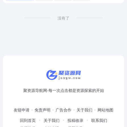
没有了
聚资源导航网-每一次点击都是资源探索的开始
友链申请
免责声明
广告合作
关于我们
网站地图
回到首页
关于我们
投稿收录
联系我们