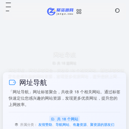
网址导航
共 18 篇网址
「网址导航」网址标签聚合，共收录 18 个相关网站。通过标签快速
定位您感兴趣的网站资源，发现更多优质网址，提升您的上网效
网址导航
率。
「网址导航」网址标签聚合，共收录 18 个相关网站。通过标签
快速定位您感兴趣的网站资源，发现更多优质网址，提升您的
上网效率。
共 18 个网站
所属分类：
友情赞助
、
导航网站
、
有趣资源
、
聚资源的朋友们