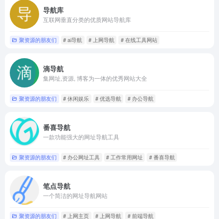
导航库
互联网垂直分类的优质网站导航库
聚资源的朋友们
# ai导航
# 上网导航
# 在线工具网站
滴导航
集网址,资源, 博客为一体的优秀网站大全
聚资源的朋友们
# 休闲娱乐
# 优选导航
# 办公导航
番喜导航
一款功能强大的网址导航工具
聚资源的朋友们
# 办公网址工具
# 工作常用网址
# 番喜导航
笔点导航
一个简洁的网址导航网站
聚资源的朋友们
# 上网主页
# 上网导航
# 前端导航