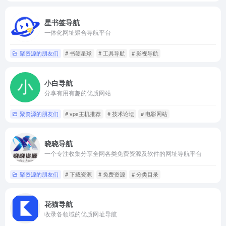
站
列
星书签导航
一体化网址聚合导航平台
表
聚资源的朋友们
# 书签星球
# 工具导航
# 影视导航
小白导航
分享有用有趣的优质网站
聚资源的朋友们
# vps主机推荐
# 技术论坛
# 电影网站
晓晓导航
一个专注收集分享全网各类免费资源及软件的网址导航平台
聚资源的朋友们
# 下载资源
# 免费资源
# 分类目录
花猫导航
收录各领域的优质网址导航