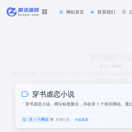
网站首页
联系我们
穿书虐恋小说
共 1 篇网址
「穿书虐恋小说」网址标签聚合，共收录 1 个相关网站。通过标签
址，提升您的上网效率
穿书虐恋小说
「穿书虐恋小说」网址标签聚合，共收录 1 个相关网站。
共 1 个网站
所属分类：
小说资源