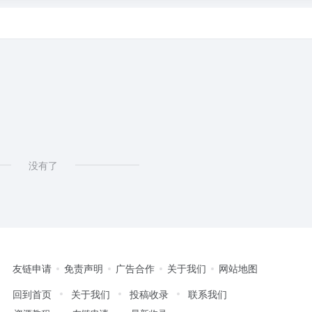
没有了
友链申请
免责声明
广告合作
关于我们
网站地图
回到首页
关于我们
投稿收录
联系我们