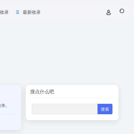
收录
最新收录
搜点什么吧
效率。