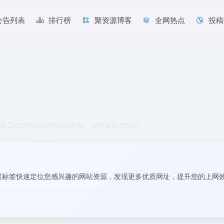
公告列表
排行榜
聚资源博客
全网热点
投稿
快速定位您感兴趣的网站资源，发现更多优质网
。
通过标签快速定位您感兴趣的网站资源，发现更多优质网址，提升您的上网