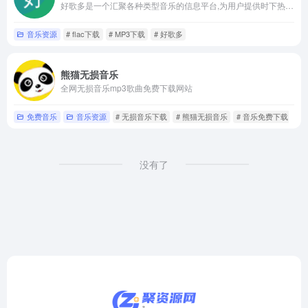
好歌多是一个汇聚各种类型音乐的信息平台,为用户提供时下热门的音乐资讯
音乐资源
# flac下载
# MP3下载
# 好歌多
熊猫无损音乐
全网无损音乐mp3歌曲免费下载网站
免费音乐
音乐资源
# 无损音乐下载
# 熊猫无损音乐
# 音乐免费下载
没有了