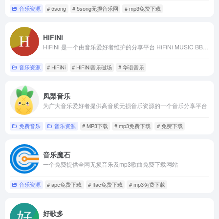
音乐资源
# 5song
# 5song无损音乐网
# mp3免费下载
HiFiNi
HiFiNi 是一个由音乐爱好者维护的分享平台 HiFiNi MUSIC BBS - HiFiNi.COM
音乐资源
# HiFiNi
# HiFiNi音乐磁场
# 华语音乐
凤梨音乐
为广大音乐爱好者提供高音质无损音乐资源的一个音乐分享平台
免费音乐
音乐资源
# MP3下载
# mp3免费下载
# 免费下载
音乐魔石
一个免费提供全网无损音乐及mp3歌曲免费下载网站
音乐资源
# ape免费下载
# flac免费下载
# mp3免费下载
好歌多