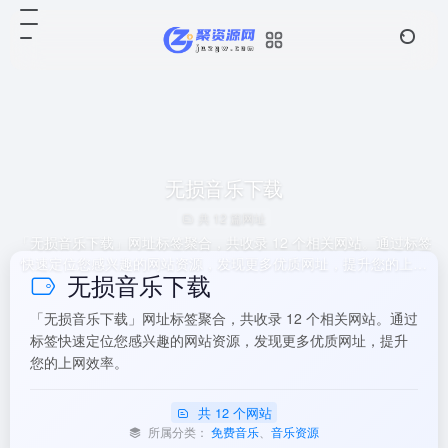
无损音乐下载
共 12 篇网址
「无损音乐下载」网址标签聚合，共收录 12 个相关网站。通过标签
快速定位您感兴趣的网站资源，发现更多优质网址，提升您的上网
无损音乐下载
效率。
「无损音乐下载」网址标签聚合，共收录 12 个相关网站。通过
标签快速定位您感兴趣的网站资源，发现更多优质网址，提升
您的上网效率。
共 12 个网站
所属分类：
免费音乐
、
音乐资源