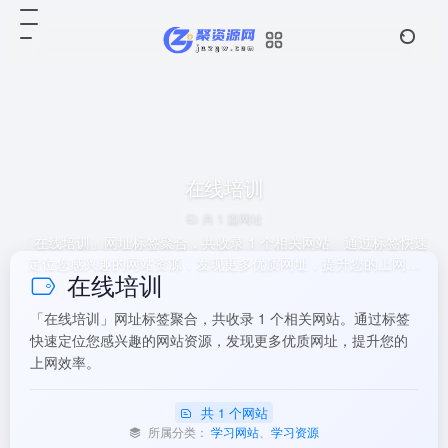
在线培训
共 1 篇网址
「在线培训」网址标签聚合，共收录 1 个相关网站。通过标签快速
定位您感兴趣的网站资源，发现更多优质网址，提升您的上网效
在线培训
率。
「在线培训」网址标签聚合，共收录 1 个相关网站。通过标签
快速定位您感兴趣的网站资源，发现更多优质网址，提升您的
上网效率。
共 1 个网站
所属分类：
学习网站
、
学习资源