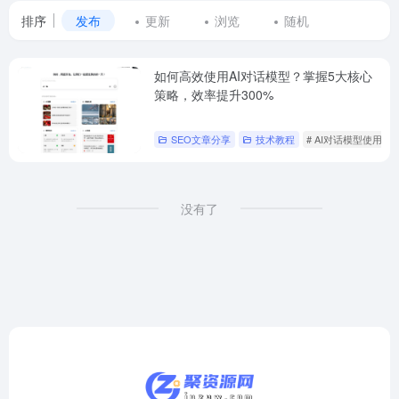
排序
发布
更新
浏览
随机
如何高效使用AI对话模型？掌握5大核心
策略，效率提升300%
SEO文章分享
技术教程
# AI对话模型使用技
没有了