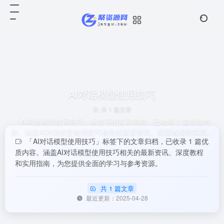
AI对话模型使用技巧
共 1 篇文章
「AI对话模型使用技巧」标签下的文章归档，已收录 1 篇优质内
容。涵盖AI对话模型使用技巧相关的最新资讯、深度教程和实用指
「AI对话模型使用技巧」标签下的文章归档，已收录 1 篇优
南，为您提供全面的学习与参考资源。
质内容。涵盖AI对话模型使用技巧相关的最新资讯、深度教程
和实用指南，为您提供全面的学习与参考资源。
共 1 篇文章
最近更新：2025-04-28