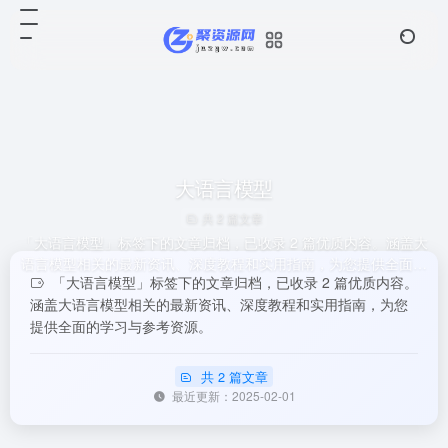
大语言模型
共 2 篇文章
「大语言模型」标签下的文章归档，已收录 2 篇优质内容。涵盖大
语言模型相关的最新资讯、深度教程和实用指南，为您提供全面的
「大语言模型」标签下的文章归档，已收录 2 篇优质内容。
学习与参考资源。
涵盖大语言模型相关的最新资讯、深度教程和实用指南，为您
提供全面的学习与参考资源。
共 2 篇文章
最近更新：2025-02-01