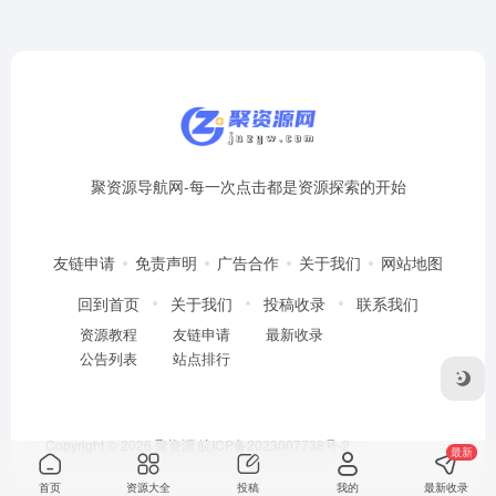
聚资源导航网-每一次点击都是资源探索的开始
友链申请
免责声明
广告合作
关于我们
网站地图
回到首页
关于我们
投稿收录
联系我们
资源教程
友链申请
最新收录
公告列表
站点排行
Copyright © 2026
聚资源
皖ICP备2023007738号-2
最新
首页
资源大全
投稿
我的
最新收录