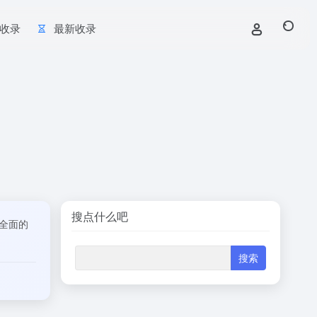
收录
最新收录
搜点什么吧
全面的