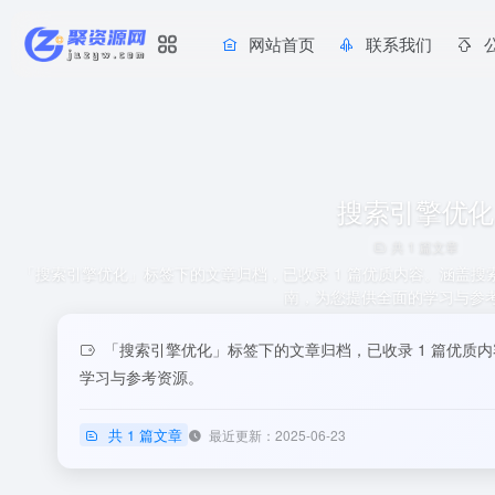
网站首页
联系我们
搜索引擎优化
共 1 篇文章
「搜索引擎优化」标签下的文章归档，已收录 1 篇优质内容。涵盖
南，为您提供全面的学习与参
「搜索引擎优化」标签下的文章归档，已收录 1 篇优质
学习与参考资源。
共 1 篇文章
最近更新：2025-06-23