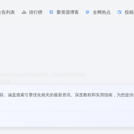
公告列表
排行榜
聚资源博客
全网热点
投稿
搜索引擎优化相关的最新资讯、深度教程和实用指
考资源。
内容。涵盖搜索引擎优化相关的最新资讯、深度教程和实用指南，为您提供