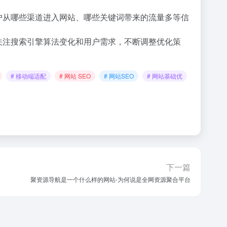
迎、用户从哪些渠道进入网站、哪些关键词带来的流量多等信
关注搜索引擎算法变化和用户需求，不断调整优化策
# 移动端适配
# 网站 SEO
# 网站SEO
# 网站基础优
下一篇
聚资源导航是一个什么样的网站-为何说是全网资源聚合平台