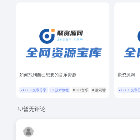
如何找到自己想要的音乐资源
聚资源网 
SEO文章分享
技术教程
# QQ音乐
# 搜索引擎
# 汽水音乐
SEO文章
暂无评论