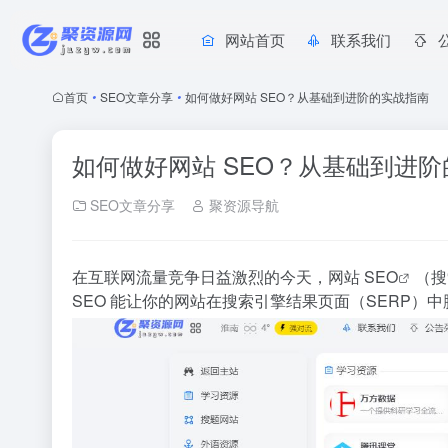
网站首页
联系我们
首页
•
SEO文章分享
•
如何做好网站 SEO？从基础到进阶的实战指南
如何做好网站 SEO？从基础到进
SEO文章分享
聚资源导航
在互联网流量竞争日益激烈的今天，
网站 SEO
（
搜
SEO 能让你的网站在搜索引擎结果页面（SERP）