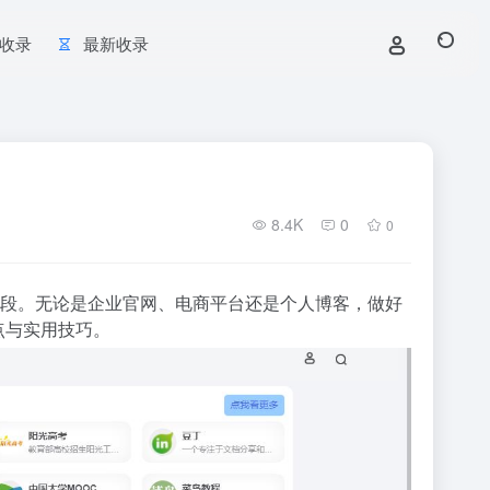
收录
最新收录
8.4K
0
0
段。无论是企业官网、电商平台还是个人博客，做好
点与实用技巧。