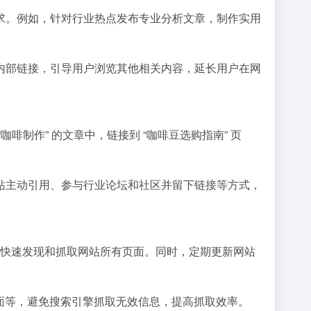
求。例如，针对行业热点发布专业分析文章，制作实用
内部链接，引导用户浏览其他相关内容，延长用户在网
制作” 的文章中，链接到 “咖啡豆选购指南” 页
站主动引用、参与行业论坛和社区并留下链接等方式，
索引擎爬虫快速发现和抓取网站所有页面。同时，定期更新网站
容页面等，避免搜索引擎抓取无效信息，提高抓取效率。