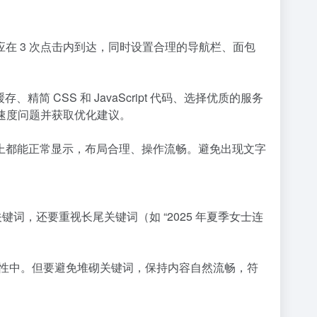
在 3 次点击内到达，同时设置合理的导航栏、面包
 CSS 和 JavaScript 代码、选择优质的服务
检测网站速度问题并获取优化建议。
上都能正常显示，布局合理、操作流畅。避免出现文字
心关键词，还要重视长尾关键词（如 “2025 年夏季女士连
 Alt 属性中。但要避免堆砌关键词，保持内容自然流畅，符