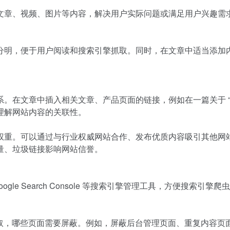
文章、视频、图片等内容，解决用户实际问题或满足用户兴趣需
分明，便于用户阅读和搜索引擎抓取。同时，在文章中适当添加
在文章中插入相关文章、产品页面的链接，例如在一篇关于 “咖啡
理解网站内容的关联性。
权重。可以通过与行业权威网站合作、发布优质内容吸引其他网
量、垃圾链接影响网站信誉。
ogle Search Console 等搜索引擎管理工具，方便搜
页面可以抓取，哪些页面需要屏蔽。例如，屏蔽后台管理页面、重复内