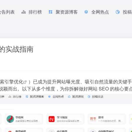
公告列表
排行榜
聚资源博客
全网热点
投稿
阶的实战指南
索引擎优化
）已成为提升网站曝光度、吸引自然流量的关键手
中脱颖而出。以下从多个维度，为你拆解做好网站 SEO 的核心要