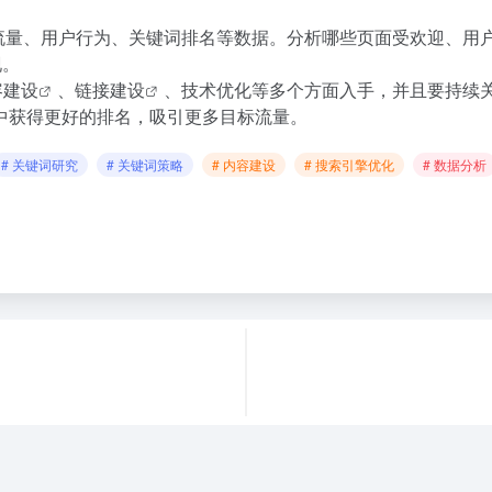
具，监控网站流量、用户行为、关键词排名等数据。分析哪些页面受欢
现。
容建设
、
链接建设
、技术优化等多个方面入手，并且要持续
中获得更好的排名，吸引更多目标流量。
# 关键词研究
# 关键词策略
# 内容建设
# 搜索引擎优化
# 数据分析