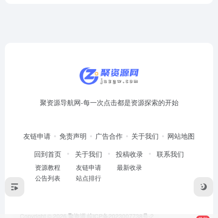
聚资源导航网-每一次点击都是资源探索的开始
友链申请
免责声明
广告合作
关于我们
网站地图
回到首页
关于我们
投稿收录
联系我们
资源教程
友链申请
最新收录
公告列表
站点排行
Copyright © 2026
聚资源
皖ICP备2023007738号-2