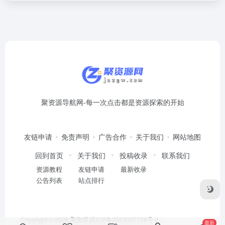
聚资源导航网-每一次点击都是资源探索的开始
友链申请
免责声明
广告合作
关于我们
网站地图
回到首页
关于我们
投稿收录
联系我们
资源教程
友链申请
最新收录
公告列表
站点排行
Copyright © 2026
聚资源
皖ICP备2023007738号-2
最新