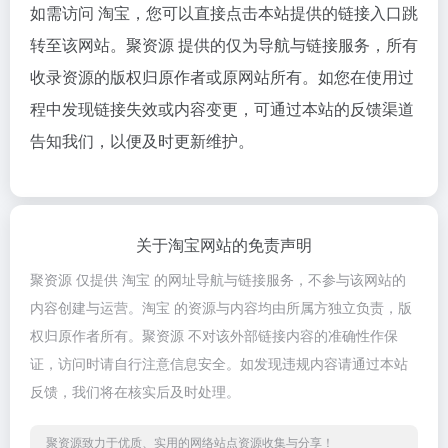
如需访问 淘宝，您可以直接点击本站提供的链接入口跳
转至该网站。聚资源 提供的仅为导航与链接服务，所有
收录资源的版权归原作者或原网站所有。如您在使用过
程中发现链接失效或内容变更，可通过本站的反馈渠道
告知我们，以便及时更新维护。
关于淘宝网站的免责声明
聚资源 仅提供 淘宝 的网址导航与链接服务，不参与该网站的
内容创建与运营。淘宝 的资源与内容均由所属方独立负责，版
权归原作者所有。聚资源 不对该外部链接内容的准确性作保
证，访问时请自行注意信息安全。如发现违规内容请通过本站
反馈，我们将在核实后及时处理。
聚资源致力于优质、实用的网络站点资源收集与分享！