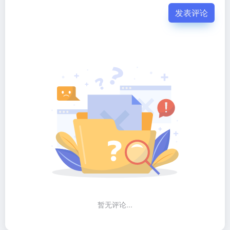
发表评论
暂无评论...