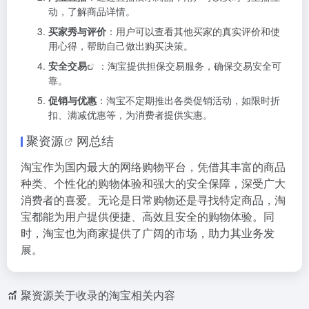
动，了解商品详情。
买家秀与评价
：用户可以查看其他买家的真实评价和使
用心得，帮助自己做出购买决策。
安全交易
：淘宝提供担保交易服务，确保交易安全可
靠。
促销与优惠
：淘宝不定期推出各类促销活动，如限时折
扣、满减优惠等，为消费者提供实惠。
聚资源
网总结
淘宝作为国内最大的网络购物平台，凭借其丰富的商品
种类、个性化的购物体验和强大的安全保障，深受广大
消费者的喜爱。无论是日常购物还是寻找特定商品，淘
宝都能为用户提供便捷、高效且安全的购物体验。同
时，淘宝也为商家提供了广阔的市场，助力其业务发
展。
聚资源关于收录的淘宝相关内容