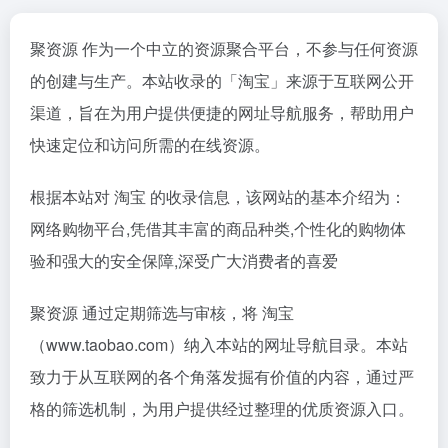
聚资源 作为一个中立的资源聚合平台，不参与任何资源
的创建与生产。本站收录的「淘宝」来源于互联网公开
渠道，旨在为用户提供便捷的网址导航服务，帮助用户
快速定位和访问所需的在线资源。
根据本站对 淘宝 的收录信息，该网站的基本介绍为：
网络购物平台,凭借其丰富的商品种类,个性化的购物体
验和强大的安全保障,深受广大消费者的喜爱
聚资源 通过定期筛选与审核，将 淘宝
（www.taobao.com）纳入本站的网址导航目录。本站
致力于从互联网的各个角落发掘有价值的内容，通过严
格的筛选机制，为用户提供经过整理的优质资源入口。