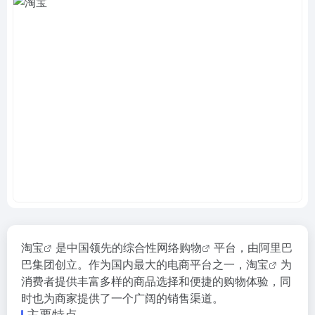
淘宝
是中国领先的综合性
网络购物
平台，由阿里巴
巴集团创立。作为国内最大的电商平台之一，
淘宝
为
消费者提供丰富多样的商品选择和便捷的购物体验，同
时也为商家提供了一个广阔的销售渠道。
主要特点