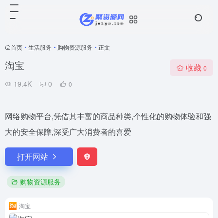
首页
•
生活服务
•
购物资源服务
•
正文
淘宝
收藏
0
19.4K
0
0
网络购物平台,凭借其丰富的商品种类,个性化的购物体验和强
大的安全保障,深受广大消费者的喜爱
打开网站
购物资源服务
淘宝