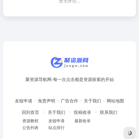
暂无评论...
聚资源导航网-每一次点击都是资源探索的开始
友链申请
免责声明
广告合作
关于我们
网站地图
回到首页
关于我们
投稿收录
联系我们
资源教程
友链申请
最新收录
公告列表
站点排行