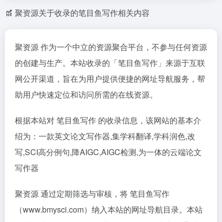
聚资源关于收录的笔目鱼写作相关内容
聚资源 作为一个中立的资源聚合平台，不参与任何资源
的创建与生产。本站收录的「笔目鱼写作」来源于互联
网公开渠道，旨在为用户提供便捷的网址导航服务，帮
助用户快速定位和访问所需的在线资源。
根据本站对 笔目鱼写作 的收录信息，该网站的基本介
绍为：一款英文论文写作器,集学科翻译,学科润色,改
写,SCI高分例句,降AIGC,AIGC检测,为一体的云端论文
写作器
聚资源 通过定期筛选与审核，将 笔目鱼写作
（www.bmysci.com）纳入本站的网址导航目录。本站