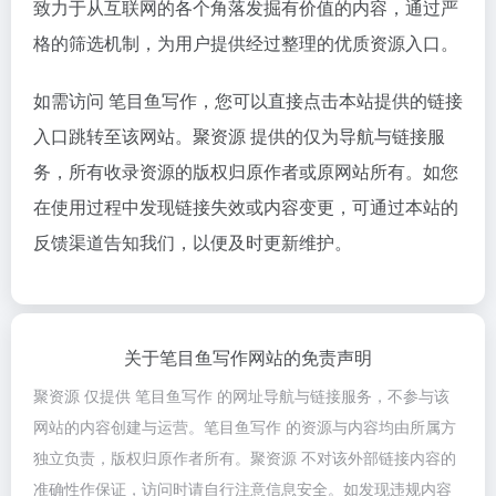
致力于从互联网的各个角落发掘有价值的内容，通过严
格的筛选机制，为用户提供经过整理的优质资源入口。
如需访问 笔目鱼写作，您可以直接点击本站提供的链接
入口跳转至该网站。聚资源 提供的仅为导航与链接服
务，所有收录资源的版权归原作者或原网站所有。如您
在使用过程中发现链接失效或内容变更，可通过本站的
反馈渠道告知我们，以便及时更新维护。
关于笔目鱼写作网站的免责声明
聚资源 仅提供 笔目鱼写作 的网址导航与链接服务，不参与该
网站的内容创建与运营。笔目鱼写作 的资源与内容均由所属方
独立负责，版权归原作者所有。聚资源 不对该外部链接内容的
准确性作保证，访问时请自行注意信息安全。如发现违规内容