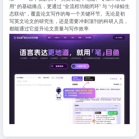
用” 的基础痛点，更通过 “全流程功能闭环” 与 “小绿鲸生
态联动”，覆盖论文写作的每一个关键环节。无论是初
写英文论文的研究生，还是需要冲刺顶刊的科研人员，
都能通过它提升论文质量与写作效率