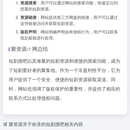
资源搜索
：用户可以通过网站的搜索功能，快速定位到
想要的短剧资源。
资源链接
：网站提供第三方网盘的链接，用户可以通过
这些链接访问并获取短剧资源。
版权声明
：网站明确声明如有侵权行为，用户可以联系
指定邮箱进行处理。
聚资源
网总结
短剧搜吧以其海量的短剧资源和便捷的搜索功能，成为
了短剧爱好者的聚集地。作为一个非盈利性平台，它为
用户提供了一个安全、便捷的短剧资源获取渠道。同
时，网站也强调了版权保护的重要性，并提供了相应的
联系方式以处理侵权问题。
聚资源关于收录的短剧搜吧相关内容