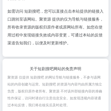
如需访问 短剧搜吧，您可以直接点击本站提供的链接入
口跳转至该网站。聚资源 提供的仅为导航与链接服务，
所有收录资源的版权归原作者或原网站所有。如您在使
用过程中发现链接失效或内容变更，可通过本站的反馈
渠道告知我们，以便及时更新维护。
关于短剧搜吧网站的免责声明
聚资源 仅提供 短剧搜吧 的网址导航与链接服务，不参与该网
站的内容创建与运营。短剧搜吧 的资源与内容均由所属方独立
负责，版权归原作者所有。聚资源 不对该外部链接内容的准确
性作保证，访问时请自行注意信息安全。如发现违规内容请通
过本站反馈，我们将在核实后及时处理。