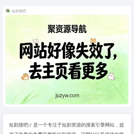
短剧搜吧
短剧搜吧
是一个专注于短剧资源的搜索引擎网站，提