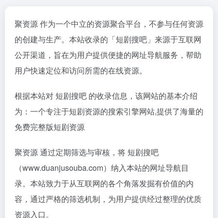
聚资源 作为一个中立的资源聚合平台，不参与任何资源
的创建与生产。本站收录的「短剧搜吧」来源于互联网
公开渠道，旨在为用户提供便捷的网址导航服务，帮助
用户快速定位和访问所需的在线资源。
根据本站对 短剧搜吧 的收录信息，该网站的基本介绍
为：一个专注于短剧资源的搜索引擎网站,提供了海量的
免费完整版短剧资源
聚资源 通过定期筛选与审核，将 短剧搜吧
（www.duanjusouba.com）纳入本站的网址导航目
录。本站致力于从互联网的各个角落发掘有价值的内
容，通过严格的筛选机制，为用户提供经过整理的优质
资源入口。