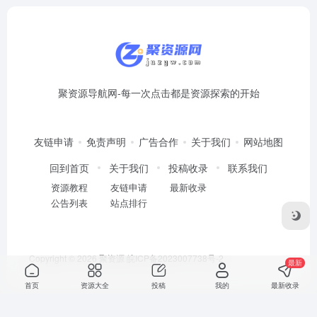
聚资源导航网-每一次点击都是资源探索的开始
友链申请
免责声明
广告合作
关于我们
网站地图
回到首页
关于我们
投稿收录
联系我们
资源教程
友链申请
最新收录
公告列表
站点排行
Copyright © 2026
聚资源
皖ICP备2023007738号-2
最新
首页
资源大全
投稿
我的
最新收录