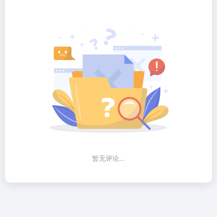
暂无评论...