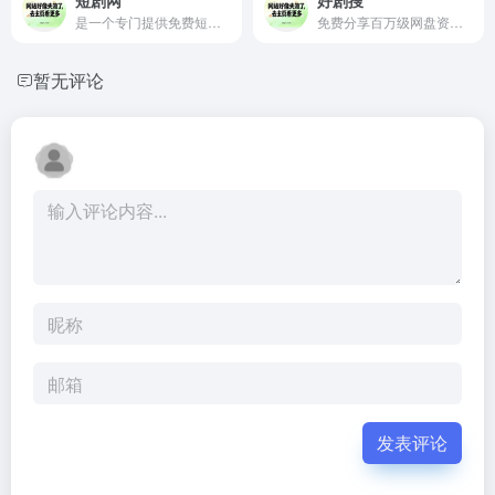
是一个专门提供免费短剧资源内容的在线观看的平台
免费分享百万级网盘资源,提供夸克网盘的电影,电视剧,小说,工具资源搜索服务,致力打造顶尖网盘搜索引擎
暂无评论
发表评论