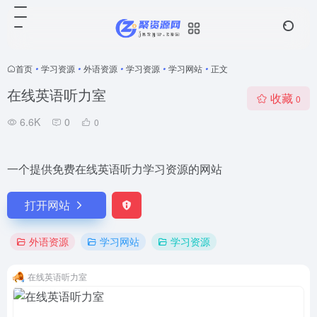
首页
•
学习资源
•
外语资源
•
学习资源
•
学习网站
•
正文
在线英语听力室
收藏
0
6.6K
0
0
一个提供免费在线英语听力学习资源的网站
打开网站
外语资源
学习网站
学习资源
在线英语听力室