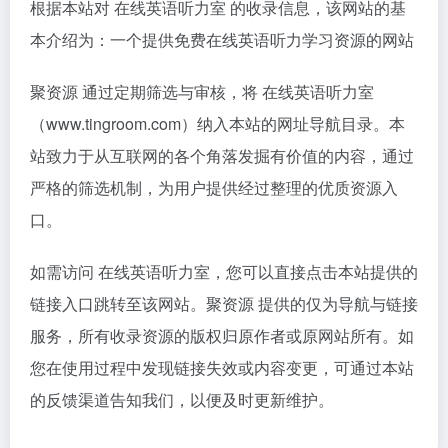
根据本站对 在线英语听力室 的收录信息，该网站的基
本介绍为：一个提供免费在线英语听力学习资源的网站
聚资源 通过定期筛选与审核，将 在线英语听力室
（www.tingroom.com）纳入本站的网址导航目录。本
站致力于从互联网的各个角落发掘有价值的内容，通过
严格的筛选机制，为用户提供经过整理的优质资源入
口。
如需访问 在线英语听力室，您可以直接点击本站提供的
链接入口跳转至该网站。聚资源 提供的仅为导航与链接
服务，所有收录资源的版权归原作者或原网站所有。如
您在使用过程中发现链接失效或内容变更，可通过本站
的反馈渠道告知我们，以便及时更新维护。