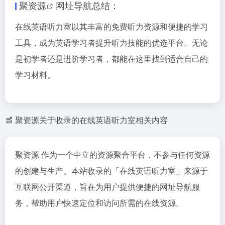
聚资源
网址导航总结：
在线英语听力室以其丰富的免费听力资源和便捷的学习
工具，成为英语学习者提升听力技能的优选平台。无论
是初学者还是进阶学习者，都能在这里找到适合自己的
学习材料。
聚资源关于收录的在线英语听力室相关内容
聚资源 作为一个中立的资源聚合平台，不参与任何资源
的创建与生产。本站收录的「在线英语听力室」来源于
互联网公开渠道，旨在为用户提供便捷的网址导航服
务，帮助用户快速定位和访问所需的在线资源。