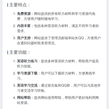
主要特点：
免费资源
：网站提供的所有听力材料和学习资源均免
费，方便用户随时随地学习。
内容丰富
：包括各种英语听力材料，满足不同学习者的
需求。
用户支持
：网站提供了管理员邮箱和站长QQ，方便用户
在遇到问题时联系管理员。
主要功能：
英语听力练习
：提供多种英语听力材料，帮助用户提高
听力技能。
学习资源下载
：用户可以下载听力材料，方便离线学
习。
英语学习交流
：通过留言板和QQ群，用户可以与其他学
习者交流学习经验。
网站帮助
：提供网站使用帮助，帮助用户更好地利用网
站资源。