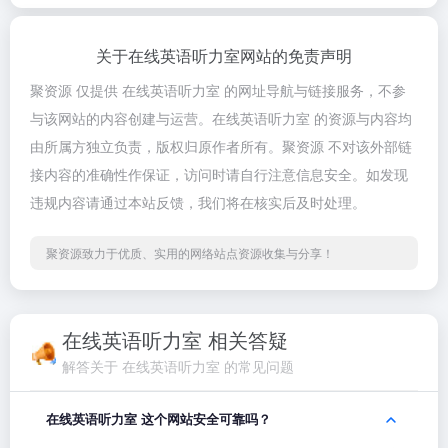
关于在线英语听力室网站的免责声明
聚资源 仅提供 在线英语听力室 的网址导航与链接服务，不参
与该网站的内容创建与运营。在线英语听力室 的资源与内容均
由所属方独立负责，版权归原作者所有。聚资源 不对该外部链
接内容的准确性作保证，访问时请自行注意信息安全。如发现
违规内容请通过本站反馈，我们将在核实后及时处理。
聚资源致力于优质、实用的网络站点资源收集与分享！
在线英语听力室 相关答疑
解答关于 在线英语听力室 的常见问题
在线英语听力室 这个网站安全可靠吗？