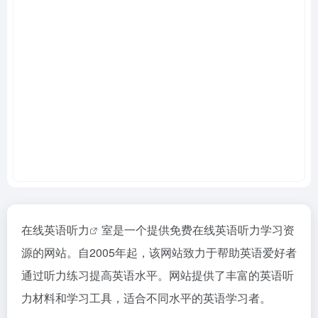
在线
英语听力
室是一个提供免费在线英语听力学习资
源的网站。自2005年起，该网站致力于帮助英语爱好者
通过听力练习提高英语水平。网站提供了丰富的英语听
力材料和学习工具，适合不同水平的英语学习者。