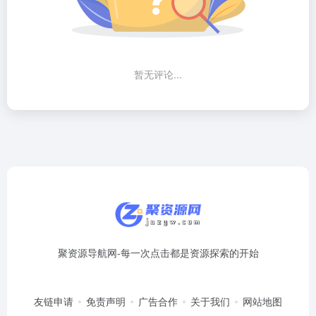
暂无评论...
聚资源导航网-每一次点击都是资源探索的开始
友链申请
免责声明
广告合作
关于我们
网站地图